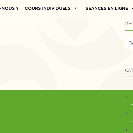
-NOUS ?
COURS INDIVIDUELS
SÉANCES EN LIGNE
RE
CA